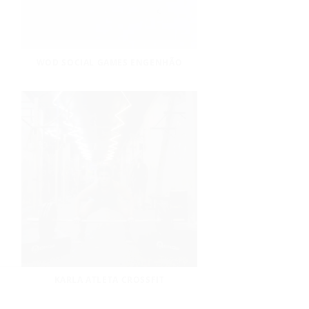
WOD SOCIAL GAMES ENGENHÃO
KARLA ATLETA CROSSFIT