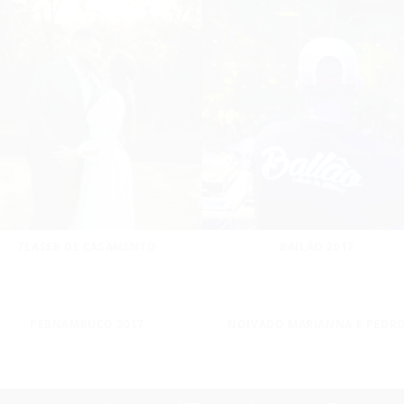
TEASER DE CASAMENTO
BAILÃO 2017
PERNAMBUCO 2017
NOIVADO MARIANNA E PEDR