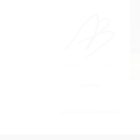
AB MODAS
CASAMENTO RAISSA E BRUNO