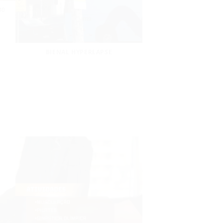
30
BIENAL HYPERLAPSE