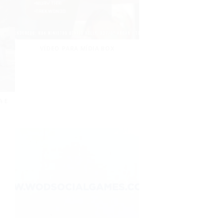
VÍDEO PARA MÍDIA BOX
A E