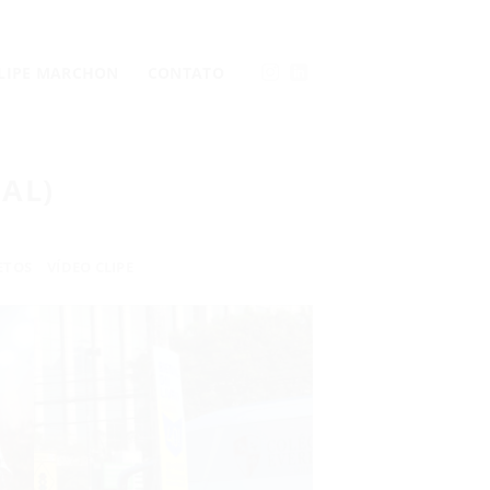
LLIPE MARCHON
CONTATO
IAL)
ETOS
VÍDEO CLIPE