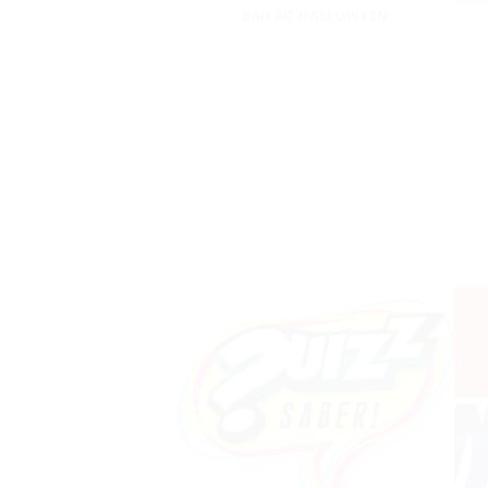
BAILÃO HALLOWEEN