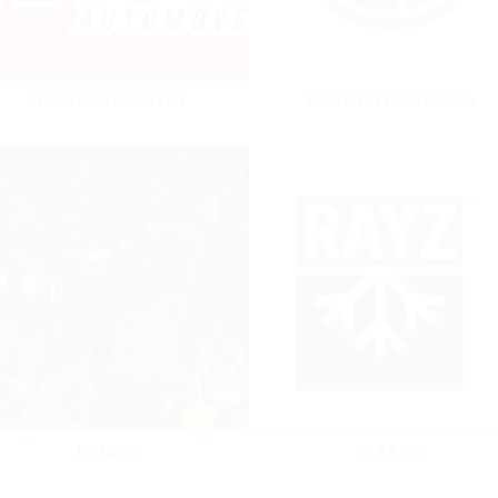
INVICTA AUTOMÓVEIS
EPMIX SUPERMERCADO
BOSQUE
BAR RAYZ