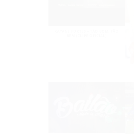
RAYANE FORTES – TÃO BOM, TÃO
BEM (CLIPE OFICIAL)