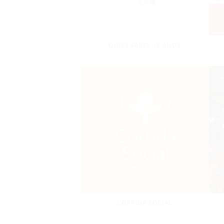
QUIZZ SABER 10 ANOS
CORRIDA SOCIAL