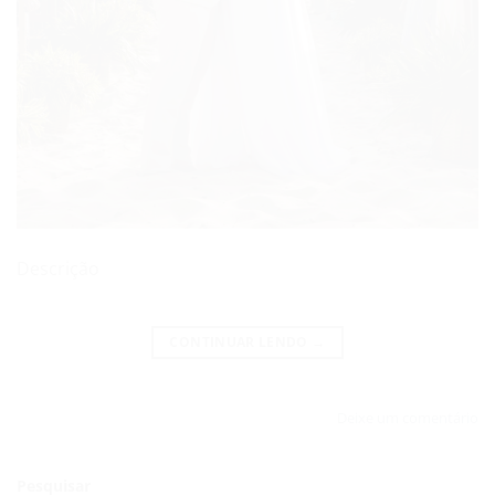
Descrição
CONTINUAR LENDO
→
Deixe um comentário
Pesquisar