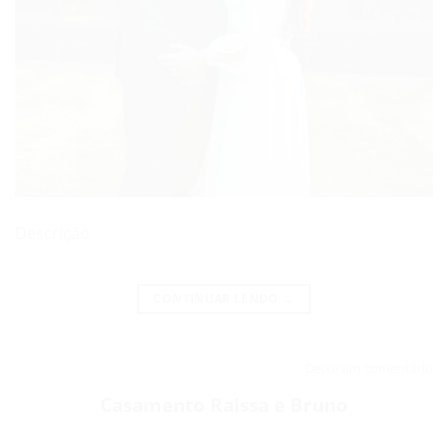
Descrição
CONTINUAR LENDO
→
Deixe um comentário
Casamento Raissa e Bruno