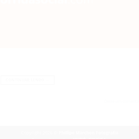
CONTINUAR LENDO
→
Deixe um comentá
Copyright 2026 ©
Phillipe Marchon Fotografia