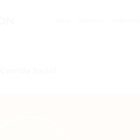
INÍCIO
PORTFÓLIO
SOBRE PHI
Corrida Social