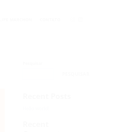
LLIPE MARCHON
CONTATO
Pesquisar
PESQUISAR
Recent Posts
Hello world!
Recent