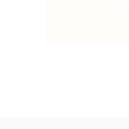
Descrição