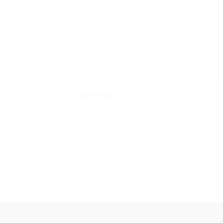
Descrição