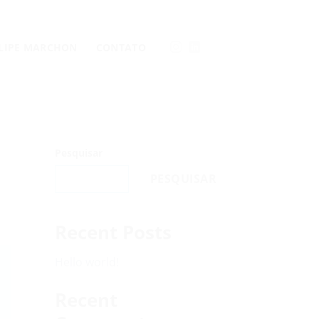
LLIPE MARCHON
CONTATO
Pesquisar
PESQUISAR
Recent Posts
Hello world!
Recent