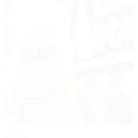
Descrição