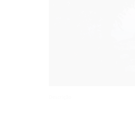
Descrição