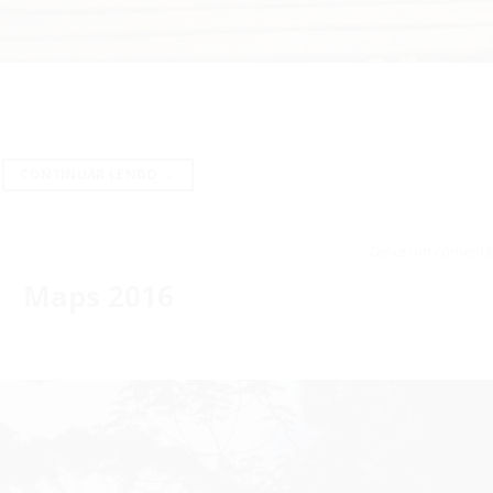
CONTINUAR LENDO
→
Deixe um comentá
Maps 2016