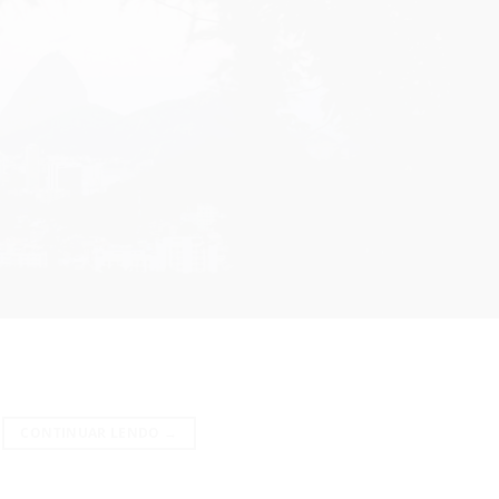
CONTINUAR LENDO
→