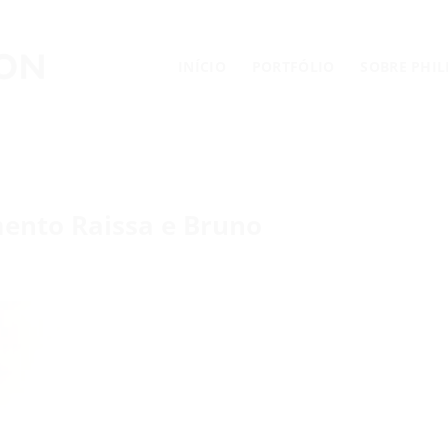
INÍCIO
PORTFÓLIO
SOBRE PHI
ento Raissa e Bruno