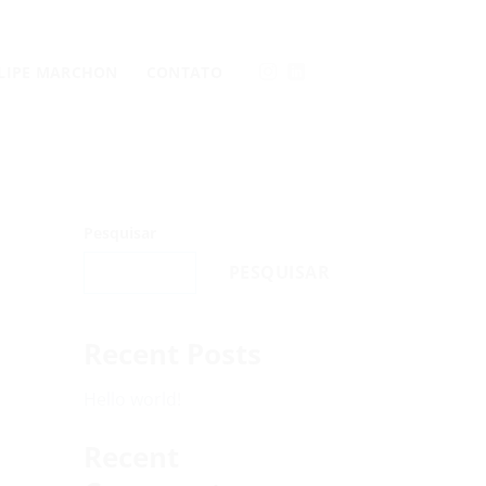
LLIPE MARCHON
CONTATO
Pesquisar
PESQUISAR
Recent Posts
Hello world!
Recent