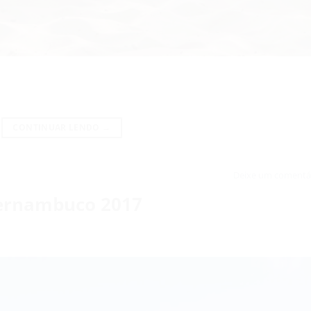
CONTINUAR LENDO
→
Deixe um comentá
ernambuco 2017